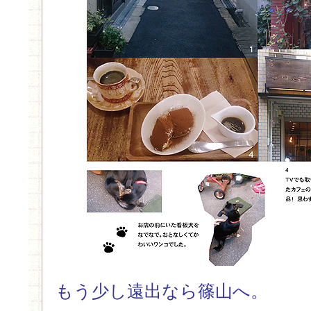
もう少し遠出なら篠山へ。