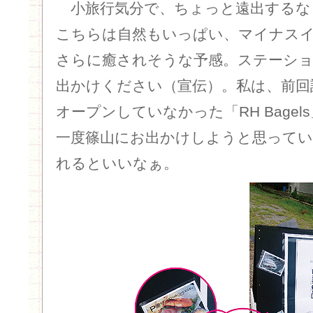
小旅行気分で、ちょっと遠出するな
こちらは自然もいっぱい、マイナス
さらに癒されそうな予感。ステーショ
出かけください（宣伝）。私は、前回
オープンしていなかった「RH Bage
一度篠山にお出かけしようと思ってい
れるといいなぁ。