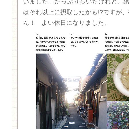
いました。たっぷり歩いたけれど、
はそれ以上に摂取したかも!?ですが
ん！ よい休日になりました。