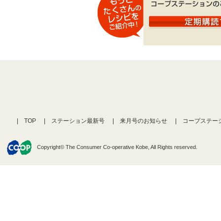
TOP
ステーション最新号
来月号のお知らせ
コープステー
Copyright© The Consumer Co-operative Kobe, All Rights reserved.