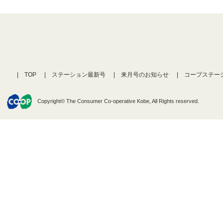
TOP
ステーション最新号
来月号のお知らせ
コープステー
Copyright© The Consumer Co-operative Kobe, All Rights reserved.