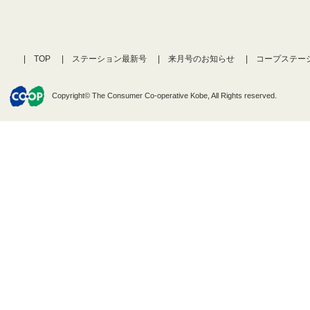
TOP
ステーション最新号
来月号のお知らせ
コープステー
Copyright© The Consumer Co-operative Kobe, All Rights reserved.