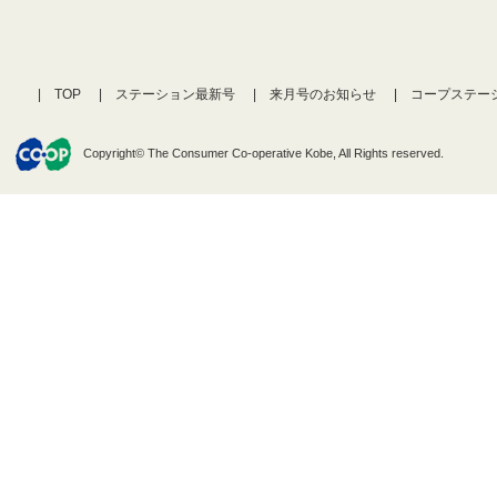
TOP
ステーション最新号
来月号のお知らせ
コープステー
Copyright© The Consumer Co-operative Kobe, All Rights reserved.