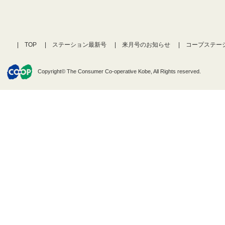
TOP
ステーション最新号
来月号のお知らせ
コープステー
Copyright© The Consumer Co-operative Kobe, All Rights reserved.