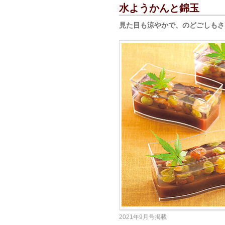
水ようかんと錦玉
見た目も涼やかで、のどごしもさ
2021年9月号掲載