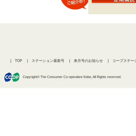
TOP
ステーション最新号
来月号のお知らせ
コープステー
Copyright© The Consumer Co-operative Kobe, All Rights reserved.