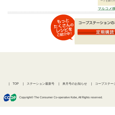
ートを飾り
マルコメ株
TOP
ステーション最新号
来月号のお知らせ
コープステー
Copyright© The Consumer Co-operative Kobe, All Rights reserved.