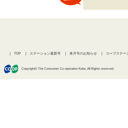
TOP
ステーション最新号
来月号のお知らせ
コープステー
Copyright© The Consumer Co-operative Kobe, All Rights reserved.