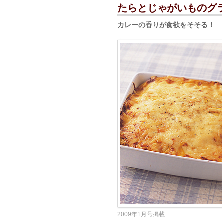
たらとじゃがいものグ
カレーの香りが食欲をそそる！ 
2009年1月号掲載