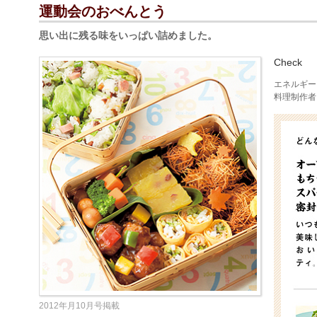
運動会のおべんとう
思い出に残る味をいっぱい詰めました。
Check
エネルギー k
料理制作者
2012年月10月号掲載