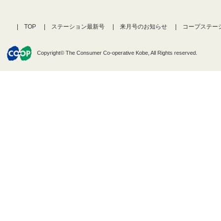
TOP
ステーション最新号
来月号のお知らせ
コープステー
Copyright© The Consumer Co-operative Kobe, All Rights reserved.