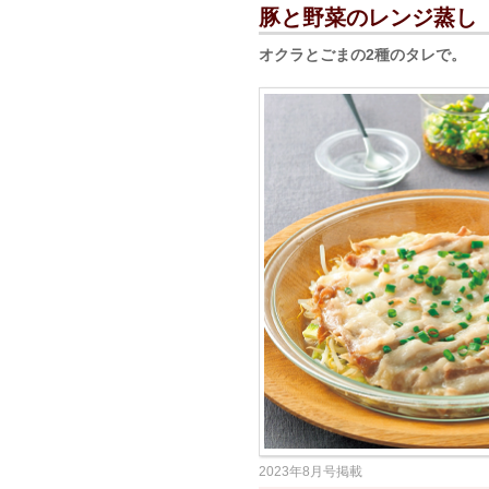
豚と野菜のレンジ蒸し
オクラとごまの2種のタレで。
2023年8月号掲載